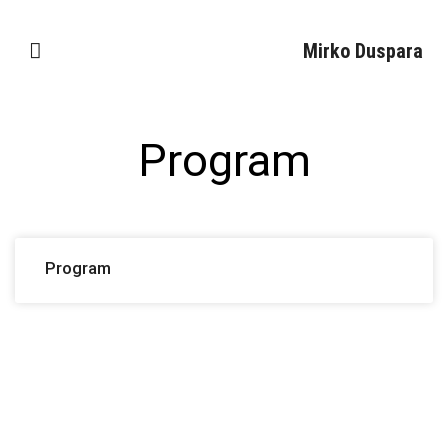
Mirko Duspara
Program
Program