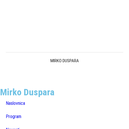
MIRKO DUSPARA
Mirko Duspara
Naslovnica
Program